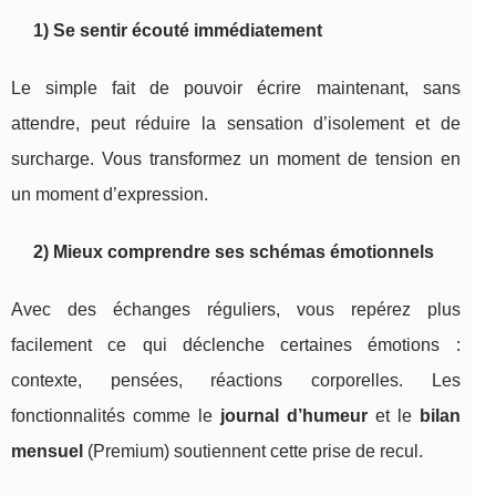
1) Se sentir écouté immédiatement
Le simple fait de pouvoir écrire maintenant, sans
attendre, peut réduire la sensation d’isolement et de
surcharge. Vous transformez un moment de tension en
un moment d’expression.
2) Mieux comprendre ses schémas émotionnels
Avec des échanges réguliers, vous repérez plus
facilement ce qui déclenche certaines émotions :
contexte, pensées, réactions corporelles. Les
fonctionnalités comme le
journal d’humeur
et le
bilan
mensuel
(Premium) soutiennent cette prise de recul.