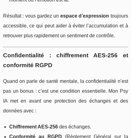
Résultat : vous gardez un
espace d’expression
toujours
accessible, ce qui peut aider à éviter l’accumulation et à
retrouver plus rapidement un sentiment de contrôle.
Confidentialité : chiffrement AES-256 et
conformité RGPD
Quand on parle de santé mentale, la confidentialité n’est
pas un bonus : c’est une condition essentielle. Mon Psy
IA met en avant une protection des échanges et des
données avec :
Chiffrement AES-256
des échanges.
Conformité au RGPD
(Règlement Général sur la